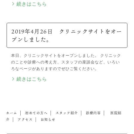
続きはこちら
2019年4月26日 クリニックサイトをオー
プンしました。
本日、クリニックサイトをオープンしました。 クリニック
のことや診療への考え方、スタッフの座談会など、いろい
ろなページがありますのでぜひご覧ください。
続きはこちら
ホーム
初めての方へ
スタッフ紹介
診療内容
医院紹
介
アクセス
お知らせ