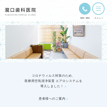
コロナウィルス対策のため、
医療用空気清浄装置 エアロシステムを
導入しました！
»
患者様へのご案内
»